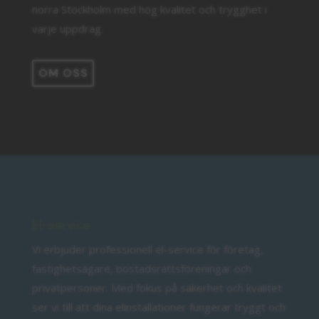
norra Stockholm med hög kvalitet och trygghet i
varje uppdrag.
OM OSS
El-service
Vi erbjuder professionell el-service för företag,
fastighetsägare, bostadsrättsföreningar och
privatpersoner. Med fokus på säkerhet och kvalitet
ser vi till att dina elinstallationer fungerar tryggt och