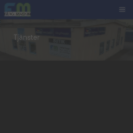
Tjänster