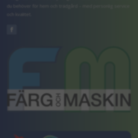
du behöver för hem och trädgård – med personlig service
och kvalitet.