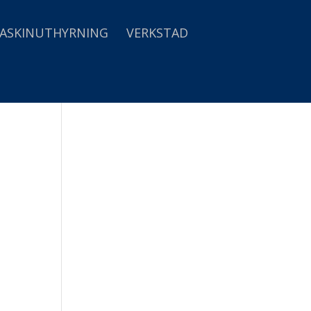
ASKINUTHYRNING
VERKSTAD